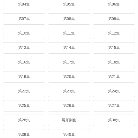
第04集
第05集
第06集
第07集
第08集
第09集
第10集
第11集
第12集
第13集
第14集
第15集
第16集
第17集
第18集
第19集
第20集
第21集
第22集
第23集
第24集
第25集
第26集
第27集
第28集
展开剧集
第38集
第39集
第40集